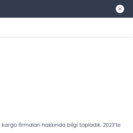
z kargo firmaları hakkında bilgi topladık. 2023'te