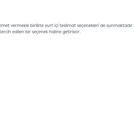
izmet vermekle birlikte yurt içi teslimat seçenekleri de sunmaktadır.
 tercih edilen bir seçenek haline getiriyor.