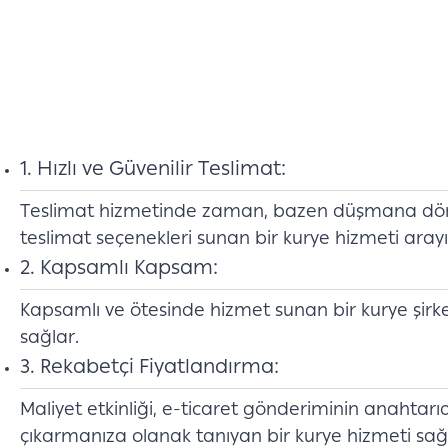
1. Hızlı ve Güvenilir Teslimat:
Teslimat hizmetinde zaman, bazen düşmana dönüşe
teslimat seçenekleri sunan bir kurye hizmeti arayı
2. Kapsamlı Kapsam:
Kapsamlı ve ötesinde hizmet sunan bir kurye şirke
sağlar.
3. Rekabetçi Fiyatlandırma:
Maliyet etkinliği, e-ticaret gönderiminin anahtarı
çıkarmanıza olanak tanıyan bir kurye hizmeti sağla