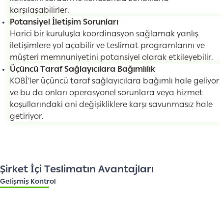
karşılaşabilirler.
Potansiyel İletişim Sorunları
Harici bir kuruluşla koordinasyon sağlamak yanlış
iletişimlere yol açabilir ve teslimat programlarını ve
müşteri memnuniyetini potansiyel olarak etkileyebilir.
Üçüncü Taraf Sağlayıcılara Bağımlılık
KOBİ'ler üçüncü taraf sağlayıcılara bağımlı hale geliyor
ve bu da onları operasyonel sorunlara veya hizmet
koşullarındaki ani değişikliklere karşı savunmasız hale
getiriyor.
Şirket İçi Teslimatın Avantajları
Gelişmiş Kontrol