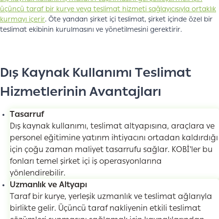
üçüncü taraf bir kurye veya teslimat hizmeti sağlayıcısıyla ortaklık
kurmayı içerir
. Öte yandan şirket içi teslimat, şirket içinde özel bir
teslimat ekibinin kurulmasını ve yönetilmesini gerektirir.
Dış Kaynak Kullanımı Teslimat
Hizmetlerinin Avantajları
Tasarruf
Dış kaynak kullanımı, teslimat altyapısına, araçlara ve
personel eğitimine yatırım ihtiyacını ortadan kaldırdığı
için çoğu zaman maliyet tasarrufu sağlar. KOBİ'ler bu
fonları temel şirket içi iş operasyonlarına
yönlendirebilir.
Uzmanlık ve Altyapı
Taraf bir kurye, yerleşik uzmanlık ve teslimat ağlarıyla
birlikte gelir. Üçüncü taraf nakliyenin etkili teslimat