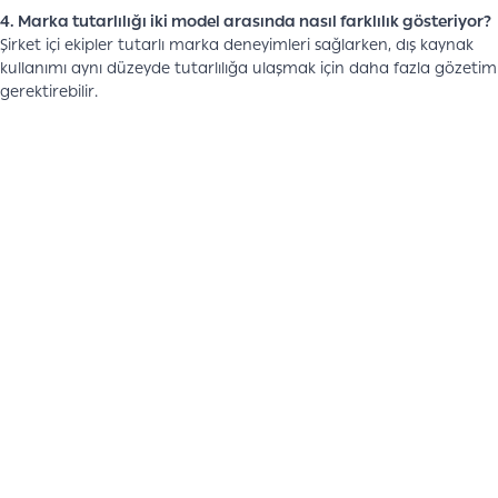
4. Marka tutarlılığı iki model arasında nasıl farklılık gösteriyor?
Şirket içi ekipler tutarlı marka deneyimleri sağlarken, dış kaynak
kullanımı aynı düzeyde tutarlılığa ulaşmak için daha fazla gözetim
gerektirebilir.