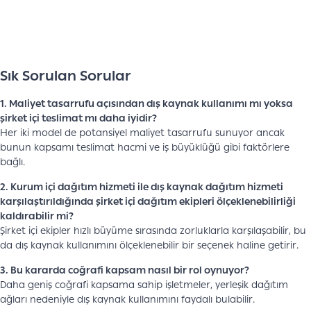
Sık Sorulan Sorular
1. Maliyet tasarrufu açısından dış kaynak kullanımı mı yoksa
şirket içi teslimat mı daha iyidir?
Her iki model de potansiyel maliyet tasarrufu sunuyor ancak
bunun kapsamı teslimat hacmi ve iş büyüklüğü gibi faktörlere
bağlı.
2. Kurum içi dağıtım hizmeti ile dış kaynak dağıtım hizmeti
karşılaştırıldığında şirket içi dağıtım ekipleri ölçeklenebilirliği
kaldırabilir mi?
Şirket içi ekipler hızlı büyüme sırasında zorluklarla karşılaşabilir, bu
da dış kaynak kullanımını ölçeklenebilir bir seçenek haline getirir.
3. Bu kararda coğrafi kapsam nasıl bir rol oynuyor?
Daha geniş coğrafi kapsama sahip işletmeler, yerleşik dağıtım
ağları nedeniyle dış kaynak kullanımını faydalı bulabilir.