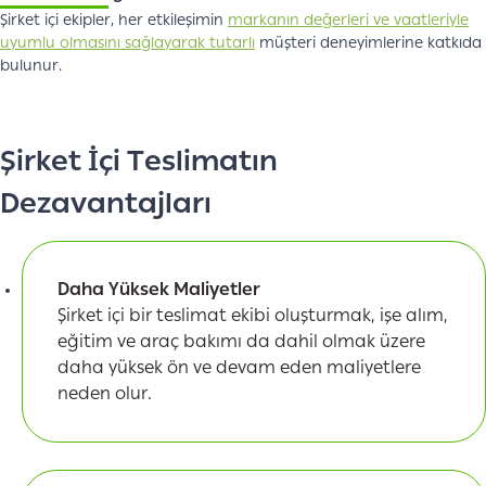
Şirket içi ekipler, her etkileşimin
markanın değerleri ve vaatleriyle
uyumlu olmasını sağlayarak tutarlı
müşteri deneyimlerine katkıda
bulunur.
Şirket İçi Teslimatın
Dezavantajları
Daha Yüksek Maliyetler
Şirket içi bir teslimat ekibi oluşturmak, işe alım,
eğitim ve araç bakımı da dahil olmak üzere
daha yüksek ön ve devam eden maliyetlere
neden olur.