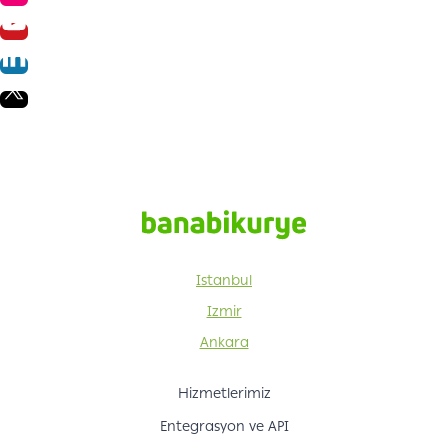
Istanbul
Izmir
Ankara
Hizmetlerimiz
Entegrasyon ve API