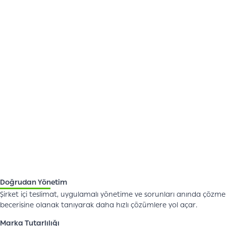
Doğrudan Yönetim
Şirket içi teslimat, uygulamalı yönetime ve sorunları anında çözme
becerisine olanak tanıyarak daha hızlı çözümlere yol açar.
Marka Tutarlılığı