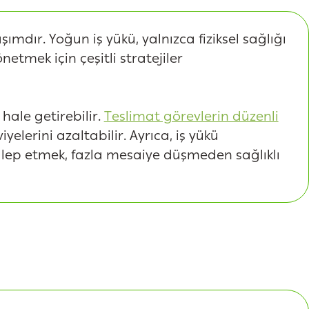
ımdır. Yoğun iş yükü, yalnızca fiziksel sağlığı
etmek için çeşitli stratejiler
hale getirebilir.
Teslimat görevlerin düzenli
iyelerini azaltabilir. Ayrıca, iş yükü
alep etmek, fazla mesaiye düşmeden sağlıklı