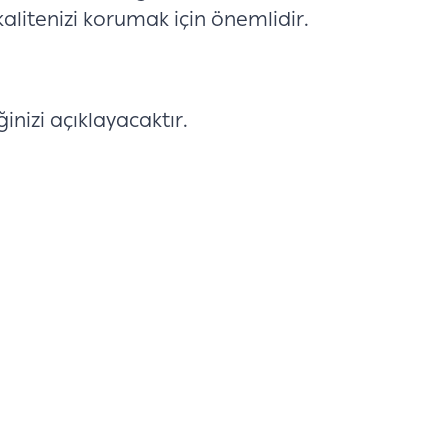
alitenizi korumak için önemlidir.
inizi açıklayacaktır.