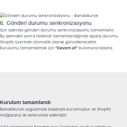
6. Gönderi durumu senkronizasyonu
Son adımda gönderi durumu senkronizasyonu tamamlanır.
Bu işlemden sonra teslimat tamamlandığında sipariş durumu
Shopify üzerinde otomatik olarak güncellenecektir.
Kurulumu tamamlamak için
“Devam et”
butonuna basınız.
Kurulum tamamlandı
Banabikurye uygulaması başarıyla kurulmuştur ve Shopify
mağazanız ile senkronize edilmiştir.