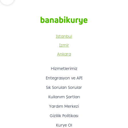
Istanbul
Izmir
Ankara
Hizmetlerimiz
Entegrasyon ve API
Sık Sorulan Sorular
Kullanım Şartları
Yardım Merkezi
Gizlilik Politikası
Kurye Ol