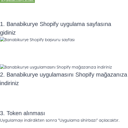
1. Banabikurye Shopify uygulama sayfasına
gidiniz
2. Banabikurye uygulamasını Shopify mağazanıza
indiriniz
3. Token alınması
Uygulamayı indirdikten sonra “Uygulama sihirbazı” açılacaktır.