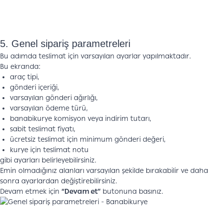
5. Genel sipariş parametreleri
Bu adımda teslimat için varsayılan ayarlar yapılmaktadır.
Bu ekranda:
araç tipi,
gönderi içeriği,
varsayılan gönderi ağırlığı,
varsayılan ödeme türü,
banabikurye komisyon veya indirim tutarı,
sabit teslimat fiyatı,
ücretsiz teslimat için minimum gönderi değeri,
kurye için teslimat notu
gibi ayarları belirleyebilirsiniz.
Emin olmadığınız alanları varsayılan şekilde bırakabilir ve daha
sonra ayarlardan değiştirebilirsiniz.
Devam etmek için
“Devam et”
butonuna basınız.