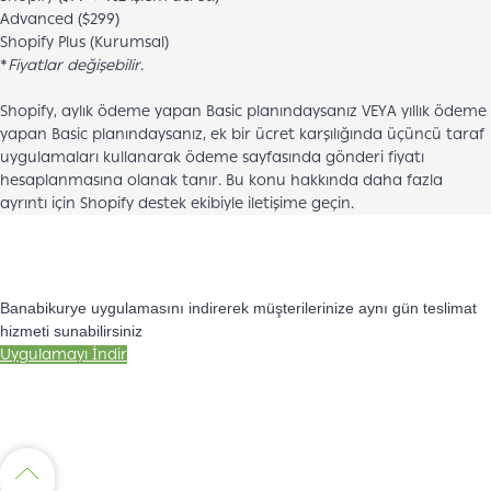
Advanced ($299)
Shopify Plus (Kurumsal)
*
Fiyatlar değişebilir
.
Shopify, aylık ödeme yapan Basic planındaysanız VEYA yıllık ödeme
yapan Basic planındaysanız, ek bir ücret karşılığında üçüncü taraf
uygulamaları kullanarak ödeme sayfasında gönderi fiyatı
hesaplanmasına olanak tanır. Bu konu hakkında daha fazla
ayrıntı için Shopify destek ekibiyle iletişime geçin.
Banabikurye uygulamasını indirerek müşterilerinize aynı gün teslimat
hizmeti sunabilirsiniz
Uygulamayı İndir