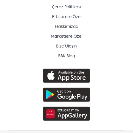
Çerez Politikası
E-ticarete Özel
Hakkımızda
Marketlere Özel
Bize Ulaşın
BBK Blog