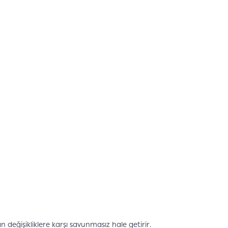
 değişikliklere karşı savunmasız hale getirir.