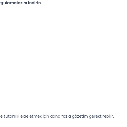
gulamalarını indirin.
 tutarlılık elde etmek için daha fazla gözetim gerektirebilir.